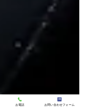
お電話
お問い合わせフォーム